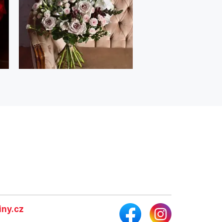
ny.cz