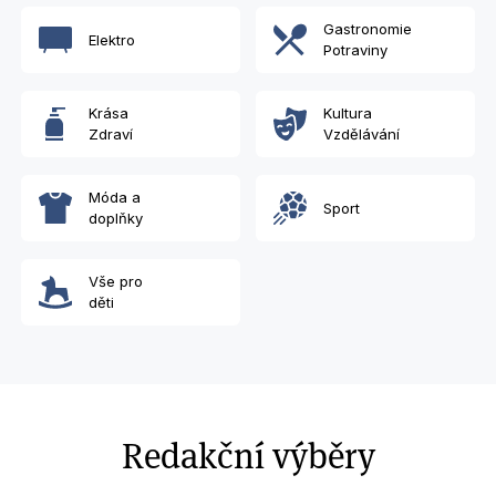
Gastronomie
Elektro
Potraviny
Krása
Kultura
Zdraví
Vzdělávání
Móda a
Sport
doplňky
Vše pro
děti
Redakční výběry