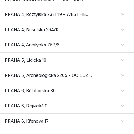
PRAHA 4, Roztylská 2321/19 - WESTFIELD CHODOV
PRAHA 4, Nuselská 294/10
PRAHA 4, Arkalycká 757/6
PRAHA 5, Lidická 18
PRAHA 5, Archeologická 2265 - OC LUŽINY
PRAHA 6, Bělohorská 30
PRAHA 6, Dejvická 9
PRAHA 6, Křenova 17