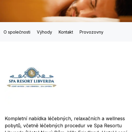
O společnosti
Výhody
Kontakt
Provozovny
Kompletní nabídka léčebných, relaxačních a wellness
pobytů, včetně léčebných procedur ve Spa Resortu