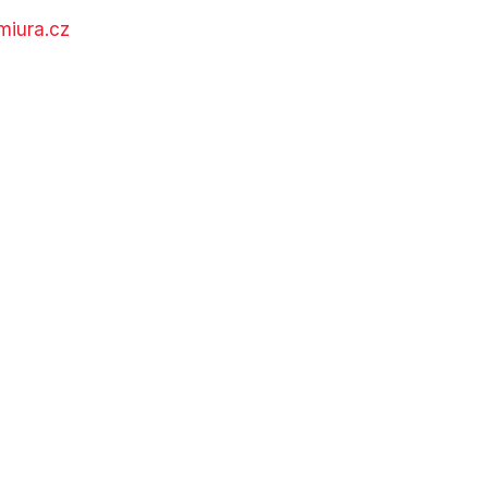
miura.cz