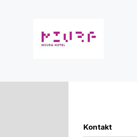
Kontakt