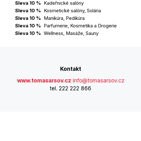
Sleva 10 %
Kadeřnické salóny
Sleva 10 %
Kosmetické salóny, Solária
Sleva 10 %
Manikúra, Pedikúra
Sleva 10 %
Parfumerie, Kosmetika a Drogerie
Sleva 10 %
Wellness, Masáže, Sauny
Kontakt
www.tomasarsov.cz
info@tomasarsov.cz
tel. 222 222 866