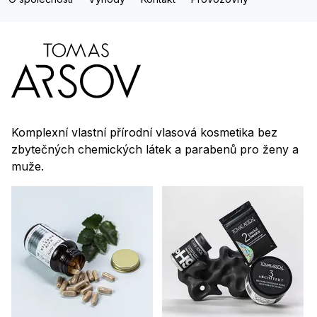
Komplexní vlastní přírodní vlasová kosmetika bez
zbytečných chemických látek a parabenů pro ženy a
muže.