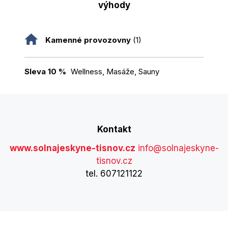
výhody
Kamenné provozovny
(1)
Sleva 10 %
Wellness, Masáže, Sauny
Kontakt
www.solnajeskyne-tisnov.cz
info@solnajeskyne-
tisnov.cz
tel. 607121122